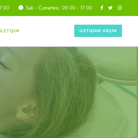
19:00
Salı - Cumartesi: 09:00 - 17:00
İLETIŞIM
İLETIŞIME GEÇIN