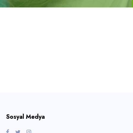
Sosyal Medya