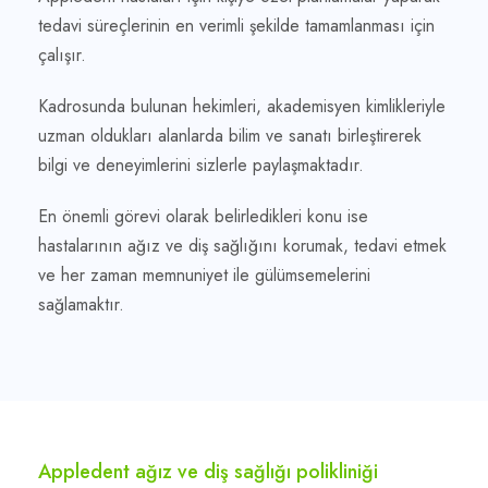
tedavi süreçlerinin en verimli şekilde tamamlanması için
çalışır.
Kadrosunda bulunan hekimleri, akademisyen kimlikleriyle
uzman oldukları alanlarda bilim ve sanatı birleştirerek
bilgi ve deneyimlerini sizlerle paylaşmaktadır.
En önemli görevi olarak belirledikleri konu ise
hastalarının ağız ve diş sağlığını korumak, tedavi etmek
ve her zaman memnuniyet ile gülümsemelerini
sağlamaktır.
Appledent ağız ve diş sağlığı polikliniği