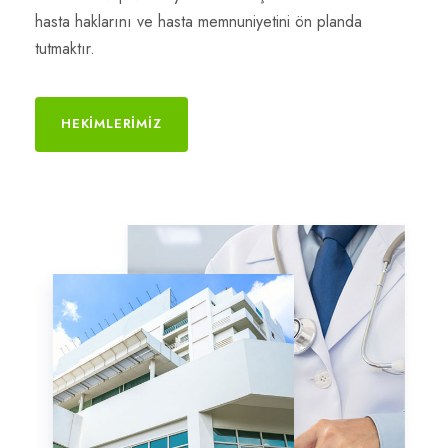
hasta haklarını ve hasta memnuniyetini ön planda
tutmaktır.
HEKIMLERIMIZ