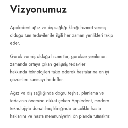
Vizyonumuz
Appledent ağız ve diş sağlığı kliniği hizmet vermiş
olduğu tüm tedaviler ile ilgili her zaman yenilikleri takip
eder.
Gerek vermiş olduğu hizmetler, gerekse yenilenen
zamanda ortaya çıkan gelişmiş tedaviler
hakkında teknolojileri takip ederek hastalarına en iyi
çözümleri sunmayı hedefler.
Ağız ve diş sağlığında doğru teşhis, planlama ve
tedavinin önemine dikkat çeken Appledent, modern
teknolojiyle donatılmış kliniğinde öncelikle hasta
haklarını ve hasta memnuniyetini ön planda tutmaktır.