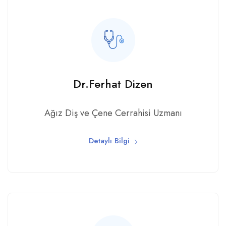
Dr.Ferhat Dizen
Ağız Diş ve Çene Cerrahisi Uzmanı
Detaylı Bilgi