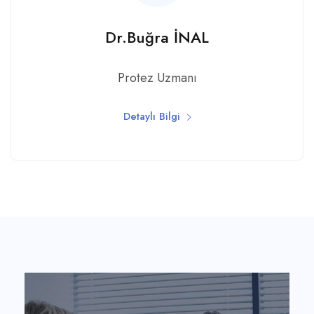
Dr.Buğra İNAL
Protez Uzmanı
Detaylı Bilgi