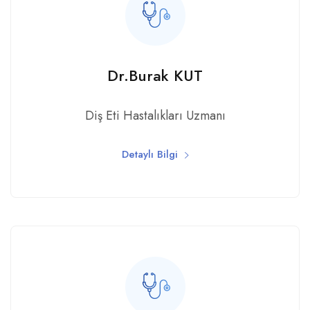
Dr.Burak KUT
Diş Eti Hastalıkları Uzmanı
Detaylı Bilgi