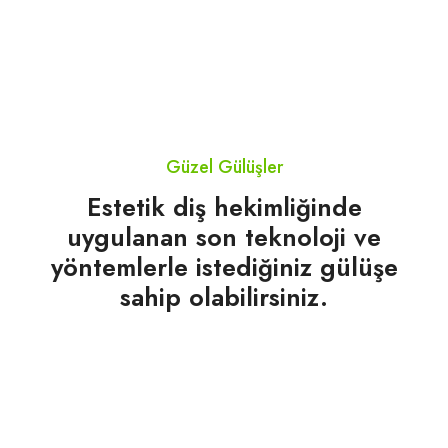
Güzel Gülüşler
Estetik diş hekimliğinde
uygulanan son teknoloji ve
yöntemlerle istediğiniz gülüşe
sahip olabilirsiniz.