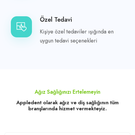
Özel Tedavi
Kişiye özel tedaviler ışığında en
uygun tedavi seçenekleri
Ağız Sağlığınızı Ertelemeyin
Appledent olarak ağız ve diş sağlığının tüm
branşlarında hizmet vermekteyiz.