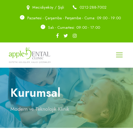
Mecidiyeköy / Şişli
0212-288-7002
Pazartesi - Çarşamba - Perşembe - Cuma: 09:00 - 19:00
Salı - Cumartesi: 09:00 - 17:00
Kurumsal
Modern ve Teknolojik Klinik