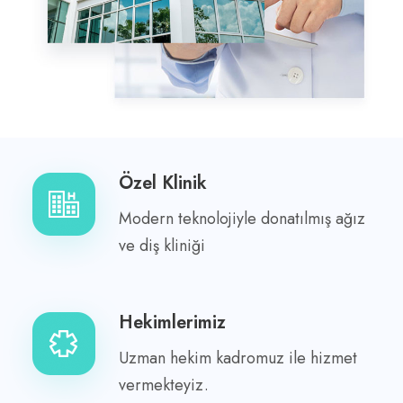
Özel Klinik
Modern teknolojiyle donatılmış ağız
ve diş kliniği
Hekimlerimiz
Uzman hekim kadromuz ile hizmet
vermekteyiz.