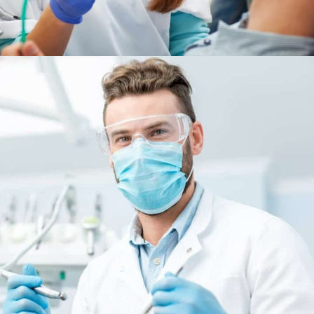
Tooth Extraction
Health Care