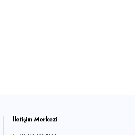
İletişim Merkezi