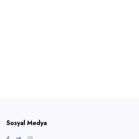
Sosyal Medya