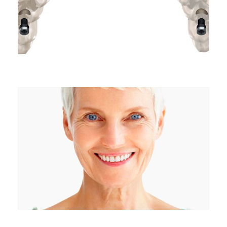
27 TEMMUZ 2023
27 TEMMUZ 2023