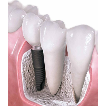
27 TEMMUZ 2023