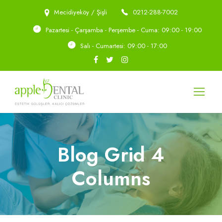
Mecidiyeköy / Şişli
0212-288-7002
Pazartesi - Çarşamba - Perşembe - Cuma: 09:00 - 19:00
Salı - Cumartesi: 09:00 - 17:00
Blog Grid 4
Columns