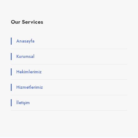
Our Services
Anasayfa
Kurumsal
Hekimlerimiz
Hizmetlerimiz
İletişim