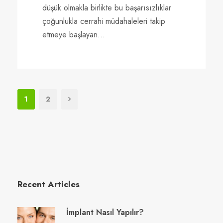
düşük olmakla birlikte bu başarısızlıklar
çoğunlukla cerrahi müdahaleleri takip
etmeye başlayan...
1
2
Recent Articles
İmplant Nasıl Yapılır?