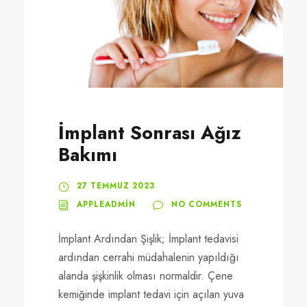
İmplant Sonrası Ağız
Bakımı
27 TEMMUZ 2023
APPLEADMIN
NO COMMENTS
İmplant Ardından Şişlik; İmplant tedavisi
ardından cerrahi müdahalenin yapıldığı
alanda şişkinlik olması normaldir. Çene
kemiğinde implant tedavi için açılan yuva