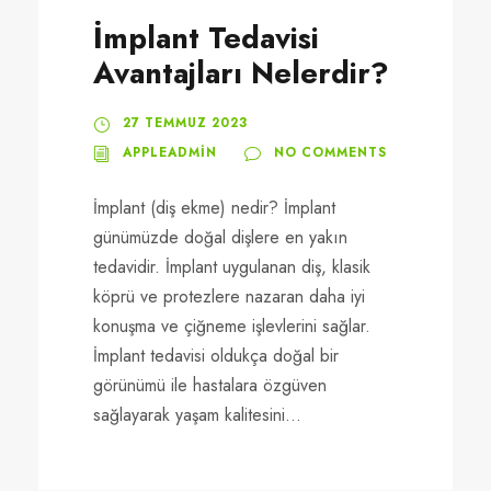
İmplant Tedavisi
Avantajları Nelerdir?
27 TEMMUZ 2023
APPLEADMIN
NO COMMENTS
İmplant (diş ekme) nedir? İmplant
günümüzde doğal dişlere en yakın
tedavidir. İmplant uygulanan diş, klasik
köprü ve protezlere nazaran daha iyi
konuşma ve çiğneme işlevlerini sağlar.
İmplant tedavisi oldukça doğal bir
görünümü ile hastalara özgüven
sağlayarak yaşam kalitesini...