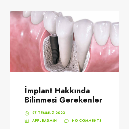
İmplant Hakkında
Bilinmesi Gerekenler
27 TEMMUZ 2023
APPLEADMIN
NO COMMENTS