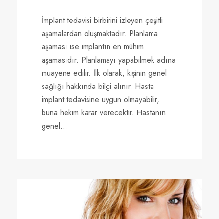
İmplant tedavisi birbirini izleyen çeşitli
aşamalardan oluşmaktadır. Planlama
aşaması ise implantın en mühim
aşamasıdır. Planlamayı yapabilmek adına
muayene edilir. İlk olarak, kişinin genel
sağlığı hakkında bilgi alınır. Hasta
implant tedavisine uygun olmayabilir,
buna hekim karar verecektir. Hastanın
genel...