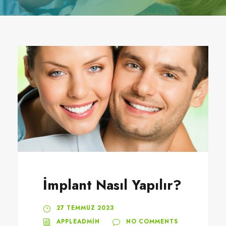
İmplant Nasıl Yapılır?
27 TEMMUZ 2023
APPLEADMIN
NO COMMENTS